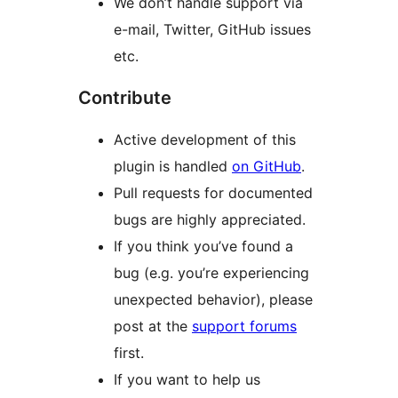
We don’t handle support via
e-mail, Twitter, GitHub issues
etc.
Contribute
Active development of this
plugin is handled
on GitHub
.
Pull requests for documented
bugs are highly appreciated.
If you think you’ve found a
bug (e.g. you’re experiencing
unexpected behavior), please
post at the
support forums
first.
If you want to help us