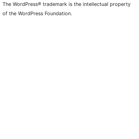
The WordPress® trademark is the intellectual property
of the WordPress Foundation.