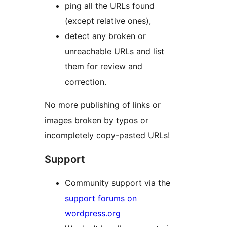
ping all the URLs found
(except relative ones),
detect any broken or
unreachable URLs and list
them for review and
correction.
No more publishing of links or
images broken by typos or
incompletely copy-pasted URLs!
Support
Community support via the
support forums on
wordpress.org