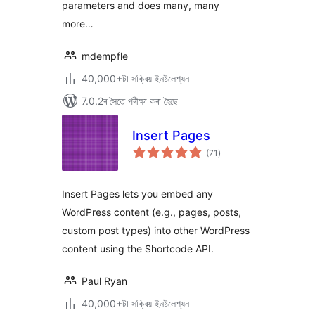
parameters and does many, many
more…
mdempfle
40,000+টা সক্ৰিয় ইনষ্টলেশ্যন
7.0.2ৰ সৈতে পৰীক্ষা কৰা হৈছে
Insert Pages
টা
(71
)
মুঠ
ৰে’টিং
Insert Pages lets you embed any
WordPress content (e.g., pages, posts,
custom post types) into other WordPress
content using the Shortcode API.
Paul Ryan
40,000+টা সক্ৰিয় ইনষ্টলেশ্যন