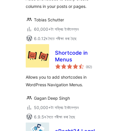
columns in your posts or pages.
Tobias Schutter
60,000+টা সক্ৰিয় ইনষ্টলেশ্যন
6.0.12ৰ সৈতে পৰীক্ষা কৰা হৈছে
Shortcode in
Menus
টা
(82
)
মুঠ
ৰে’টিং
Allows you to add shortcodes in
WordPress Navigation Menus.
Gagan Deep Singh
50,000+টা সক্ৰিয় ইনষ্টলেশ্যন
6.9.5ৰ সৈতে পৰীক্ষা কৰা হৈছে