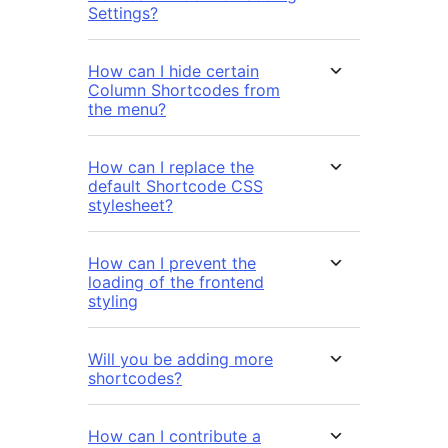
Settings?
How can I hide certain
Column Shortcodes from
the menu?
How can I replace the
default Shortcode CSS
stylesheet?
How can I prevent the
loading of the frontend
styling
Will you be adding more
shortcodes?
How can I contribute a