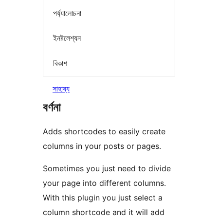
পৰ্য্যালোচনা
ইনষ্টলেশ্যন
বিকাশ
সাহায্য
বৰ্ণনা
Adds shortcodes to easily create
columns in your posts or pages.
Sometimes you just need to divide
your page into different columns.
With this plugin you just select a
column shortcode and it will add