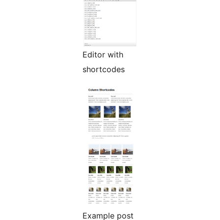
Editor with
shortcodes
Example post