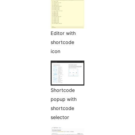
Editor with
shortcode
icon
Shortcode
popup with
shortcode
selector