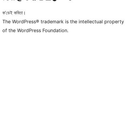
ক’ডেই কবিতা।
The WordPress® trademark is the intellectual property
of the WordPress Foundation.