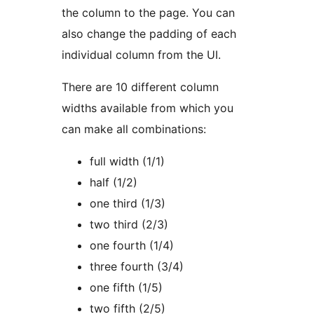
the column to the page. You can
also change the padding of each
individual column from the UI.
There are 10 different column
widths available from which you
can make all combinations:
full width (1/1)
half (1/2)
one third (1/3)
two third (2/3)
one fourth (1/4)
three fourth (3/4)
one fifth (1/5)
two fifth (2/5)