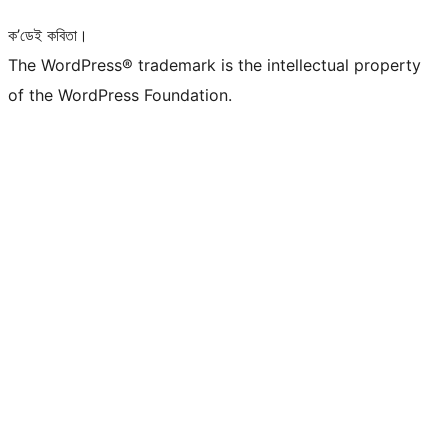
ক’ডেই কবিতা।
The WordPress® trademark is the intellectual property
of the WordPress Foundation.