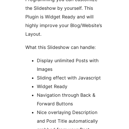
the Slideshow by yourself. This
Plugin is Widget Ready and will
highly improve your Blog/Website’s
Layout.
What this Slideshow can handle:
Display unlimited Posts with
Images
Sliding effect with Javascript
Widget Ready
Navigation through Back &
Forward Buttons
Nice overlaying Description
and Post Title automatically